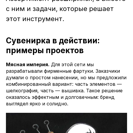
с ним и задачи, которые решает
этот инструмент.
Сувенирка в действии:
примеры проектов
Мясная империя.
Для этой сети мы
разрабатывали фирменные фартуки. Заказчики
думали о простом нанесении, но мы предложили
комбинированный вариант: часть элементов —
шелкография, часть — вышивка. Такое решение
оказалось эффектным и долговечным: бренд
выглядел ярко и солидно.