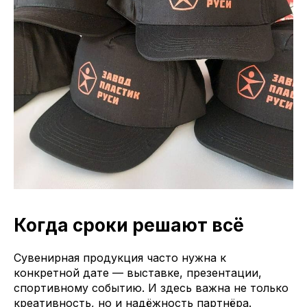
Когда сроки решают всё
Сувенирная продукция часто нужна к
конкретной дате — выставке, презентации,
спортивному событию. И здесь важна не только
креативность, но и надёжность партнёра.