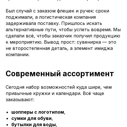
Был случай с заказом флешек и ручек: сроки
поджимали, а логистическая компания
задерживала поставку. Пришлось искать
альтернативные пути, чтобы успеть вовремя. Мы
сделали всё, чтобы заказчик получил продукцию
к мероприятию. Вывод прост: сувенирка — это
не второстепенная деталь, а элемент имиджа
компании.
Современный ассортимент
Сегодня набор возможностей куда шире, чем
привычные кружки и календари. Всё чаще
заказывают:
шопперы с логотипом
,
сумки для обуви
,
бутылки для воды
,