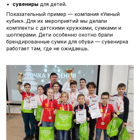
сувениры
для детей.
Показательный пример — компания «Умный
кубик». Для их мероприятий мы делали
комплекты с детскими кружками, сумками и
шопперами. Дети особенно охотно брали
брендированные сумки для обуви — сувенирка
работает там, где не ожидаешь.