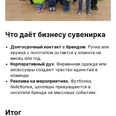
Что даёт бизнесу сувенирка
Долгосрочный контакт с брендом
. Ручка или
кружка с логотипом остаётся у клиента на
месяц или год.
Корпоративный дух
. Фирменная одежда или
аксессуары создают чувство единства в
команде.
Реклама на мероприятиях.
Футболки,
бейсболки, шопперы превращаются в
носители бренда на массовых событиях.
Итог