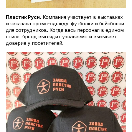
Пластик Руси.
Компания участвует в выставках
и заказала промо-одежду: футболки и бейсболки
для сотрудников. Когда весь персонал в едином
стиле, бренд выглядит узнаваемо и вызывает
доверие у посетителей.