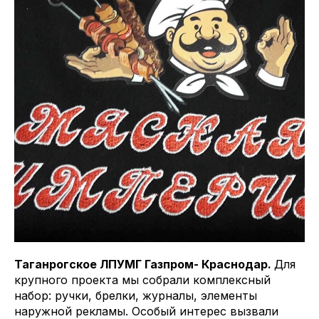
Таганрогское ЛПУМГ Газпром- Краснодар.
Для
крупного проекта мы собрали комплексный
набор: ручки, брелки, журналы, элементы
наружной рекламы. Особый интерес вызвали