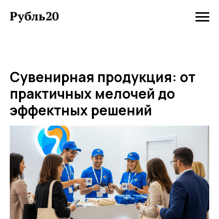
Сувенирная продукция: от
практичных мелочей до
эффектных решений