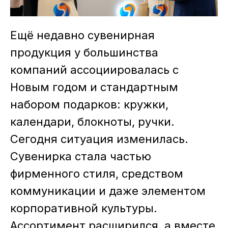
Ещё недавно сувенирная
продукция у большинства
компаний ассоциировалась с
Новым годом и стандартным
набором подарков: кружки,
календари, блокноты, ручки.
Сегодня ситуация изменилась.
Сувенирка стала частью
фирменного стиля, средством
коммуникации и даже элементом
корпоративной культуры.
Ассортимент расширился, а вместе