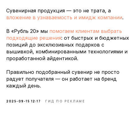
Сувенирная продукция — это не трата, а
вложение в узнаваемость и имидж компании
.
В «Рубль 20» мы
помогаем клиентам выбрать
подходящие решения
: от быстрых и бюджетных
позиций до эксклюзивных подарков с
вышивкой, комбинированными технологиями и
проработанной айдентикой.
Правильно подобранный сувенир не просто
радует получателя — он работает на бренд
каждый день.
2025-09-15 12:17
ГИД ПО РЕКЛАМЕ