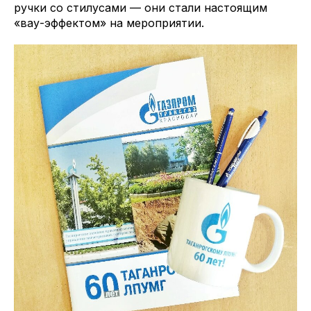
ручки со стилусами — они стали настоящим
«вау-эффектом» на мероприятии.