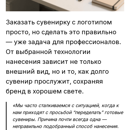
Заказать сувенирку с логотипом
просто, но сделать это правильно
— уже задача для профессионалов.
От выбранной технологии
нанесения зависит не только
внешний вид, но и то, как долго
сувенир прослужит, сохраняя
бренд в хорошем свете.
«Мы часто сталкиваемся с ситуацией, когда к
нам приходят с просьбой “переделать” готовые
сувениры. Причина почти всегда одна —
неправильно подобранный способ нанесения.