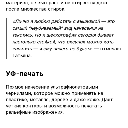
материал, не выгорает и не стирается даже
после множества стирок.
«Лично я люблю работать с вышивкой — это
самый “неубиваемый” вид нанесения на
текстиль. Но и шелкография сегодня бывает
настолько стойкой, что рисунок можно хоть
кипятить — и ему ничего не будет»
, — отмечает
Татьяна.
УФ-печать
Прямое нанесение ультрафиолетовыми
чернилами, которое можно применять на
пластике, металле, дереве и даже коже. Даёт
чёткие контуры и возможность печатать
рельефные изображения.