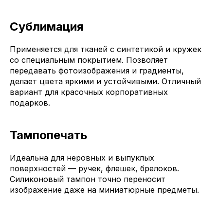
Сублимация
Применяется для тканей с синтетикой и кружек
со специальным покрытием. Позволяет
передавать фотоизображения и градиенты,
делает цвета яркими и устойчивыми. Отличный
вариант для красочных корпоративных
подарков.
Тампопечать
Идеальна для неровных и выпуклых
поверхностей — ручек, флешек, брелоков.
Силиконовый тампон точно переносит
изображение даже на миниатюрные предметы.