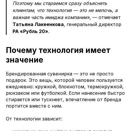
Поэтому мы стараемся сразу объяснять
клиентам, что технология — это не мелочь, а
важная часть имиджа компании»
, — отмечает
Татьяна Лакеенкова
, генеральный директор
РА «Рубль 20»
.
Почему технология имеет
значение
Брендированная сувенирка — это не просто
подарок. Это вещь, которой человек пользуется
ежедневно: кружкой, блокнотом, термокружкой,
рюкзаком или футболкой. Если нанесение быстро
стирается или тускнеет, впечатление от бренда
портится вместе с ним.
От технологии зависит: