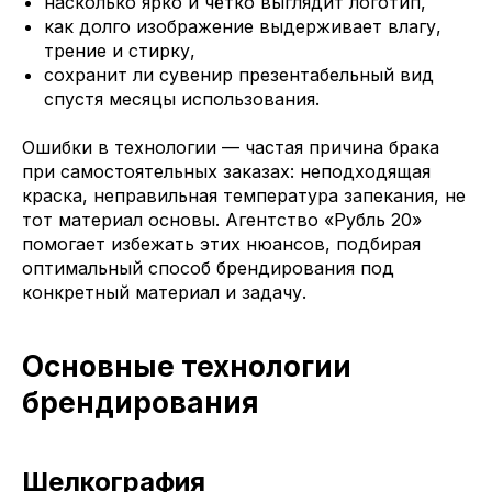
насколько ярко и чётко выглядит логотип,
как долго изображение выдерживает влагу,
трение и стирку,
сохранит ли сувенир презентабельный вид
спустя месяцы использования.
Ошибки в технологии — частая причина брака
при самостоятельных заказах: неподходящая
краска, неправильная температура запекания, не
тот материал основы. Агентство «Рубль 20»
помогает избежать этих нюансов, подбирая
оптимальный способ брендирования под
конкретный материал и задачу.
Основные технологии
брендирования
Шелкография