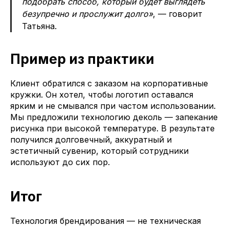
подобрать способ, который будет выглядеть
безупречно и прослужит долго»
, — говорит
Татьяна.
Пример из практики
Клиент обратился с заказом на корпоративные
кружки. Он хотел, чтобы логотип оставался
ярким и не смывался при частом использовании.
Мы предложили технологию деколь — запекание
рисунка при высокой температуре. В результате
получился долговечный, аккуратный и
эстетичный сувенир, который сотрудники
используют до сих пор.
Итог
Технология брендирования — не техническая