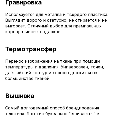
Гравировка
Используется для металла и твёрдого пластика.
Выглядит дорого и статусно, не стирается и не
выгорает. Отличный выбор для премиальных
корпоративных подарков.
Термотрансфер
Перенос изображения на ткань при помощи
температуры и давления. Универсален, точен,
даёт чёткий контур и хорошо держится на
большинстве тканей.
Вышивка
Самый долговечный способ брендирования
текстиля. Логотип буквально “вшивается” в