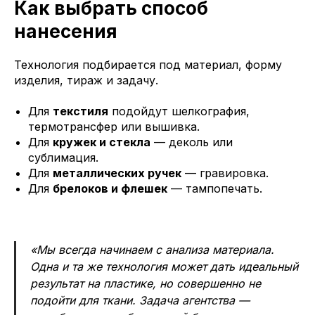
Как выбрать способ
нанесения
Технология подбирается под материал, форму
изделия, тираж и задачу.
Для
текстиля
подойдут шелкография,
термотрансфер или вышивка.
Для
кружек и стекла
— деколь или
сублимация.
Для
металлических ручек
— гравировка.
Для
брелоков и флешек
— тампопечать.
«Мы всегда начинаем с анализа материала.
Одна и та же технология может дать идеальный
результат на пластике, но совершенно не
подойти для ткани. Задача агентства —