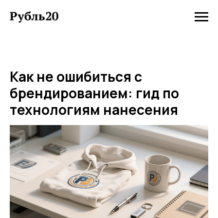
Как не ошибиться с
брендированием: гид по
технологиям нанесения