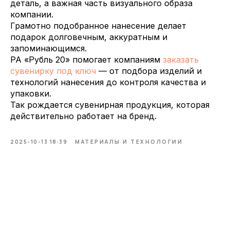
деталь, а важная часть визуального образа
компании.
Грамотно подобранное нанесение делает
подарок долговечным, аккуратным и
запоминающимся.
РА «Рубль 20» помогает компаниям
зак
азать
сувенирку под ключ
— от подбора изделий и
технологий нанесения до контроля качества и
упаковки.
Так рождается сувенирная продукция, которая
действительно работает на бренд.
2025-10-13 18:39
МАТЕРИАЛЫ И ТЕХНОЛОГИИ